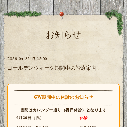
お知らせ
2026-04-23 17:42:00
ゴールデンウィーク期間中の診療案内
GW期間中の休診のお知らせ
当院はカレンダー通り（祝日休診）となります
4月29日（祝）
休診