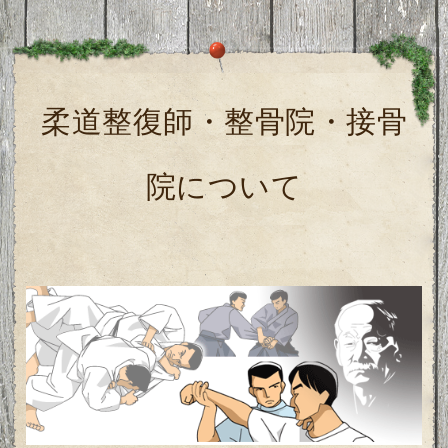
柔道整復師・整骨院・接骨
院について