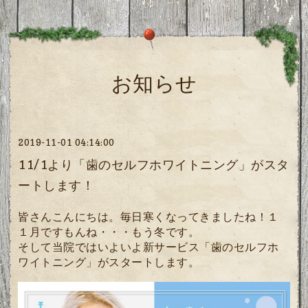
お知らせ
2019-11-01 04:14:00
11/1より「歯のセルフホワイトニング」がスタ
ートします！
皆さんこんにちは。毎日寒くなってきましたね！１
１月ですもんね・・・もう冬です。
そして当院ではいよいよ新サービス「歯のセルフホ
ワイトニング」がスタートします。