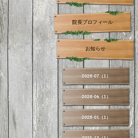
院長プロフィール
お知らせ
2026-07（1）
2026-04（1）
2026-01（1）
2025-12（1）