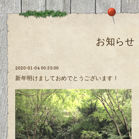
お知らせ
2020-01-04 00:33:00
新年明けましておめでとうございます！