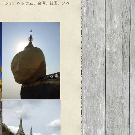
レーシア、ベトナム、台湾、韓国、スペ