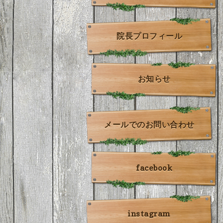
院長プロフィール
お知らせ
メールでのお問い合わせ
facebook
instagram