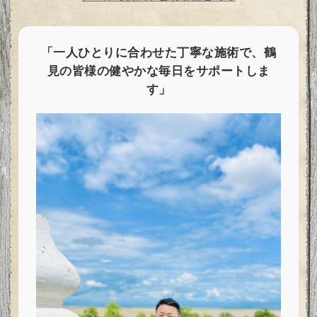
「一人ひとりに合わせた丁寧な施術で、鶴
見の皆様の健やかな毎日をサポートしま
す」