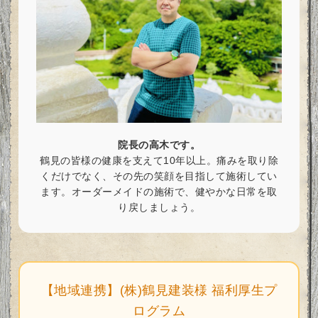
院長の高木です。
鶴見の皆様の健康を支えて10年以上。痛みを取り除
くだけでなく、その先の笑顔を目指して施術してい
ます。オーダーメイドの施術で、健やかな日常を取
り戻しましょう。
【地域連携】(株)鶴見建装様 福利厚生プ
ログラム