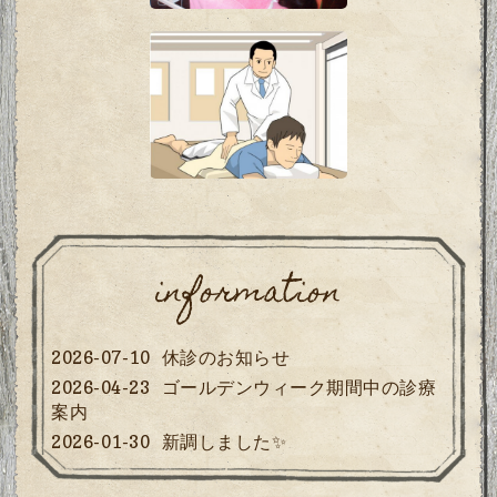
information
2026-07-10
休診のお知らせ
2026-04-23
ゴールデンウィーク期間中の診療
案内
2026-01-30
新調しました✨