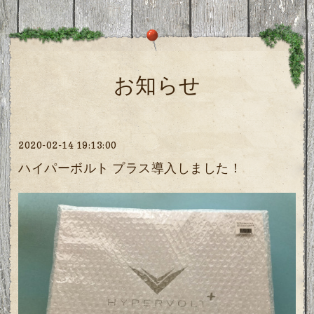
お知らせ
2020-02-14 19:13:00
ハイパーボルト プラス導入しました！