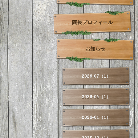
院長プロフィール
お知らせ
2026-07（1）
2026-04（1）
2026-01（1）
2025-12（1）