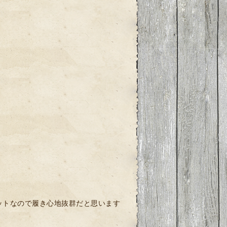
ットなので履き心地抜群だと思います