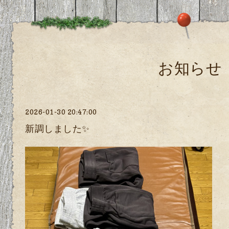
お知らせ
2026-01-30 20:47:00
新調しました✨