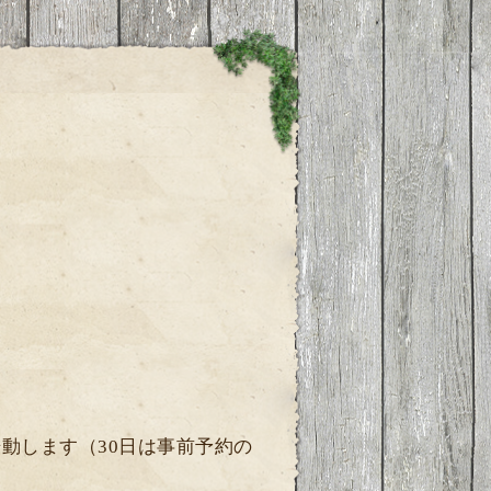
ら始動します（30日は事前予約の