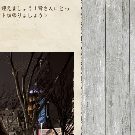
を迎えましょう！皆さんにとっ
ート頑張りましょう✨