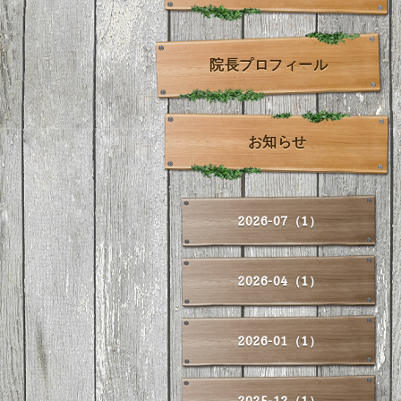
院長プロフィール
お知らせ
2026-07（1）
2026-04（1）
2026-01（1）
2025-12（1）