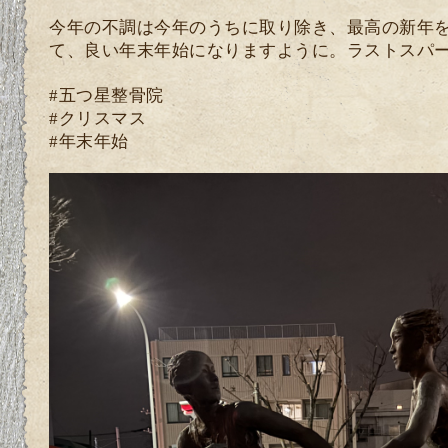
今年の不調は今年のうちに取り除き、最高の新年
て、良い年末年始になりますように。ラストスパ
#五つ星整骨院
#クリスマス
#年末年始