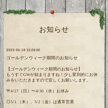
お知らせ
2025-04-18 12:29:00
ゴールデンウィーク期間のお知らせ
【ゴールデンウィーク期間のお知らせ】
もうすぐGWが始まりますね！少し変則的にお休
みをいただきますので宜しくお願いします。
🎌4/27（日）〜4/30（水）お休み
◎5/1 （木）、5/2（金）は通常営業