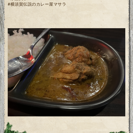
#横須賀伝説のカレー屋マサラ