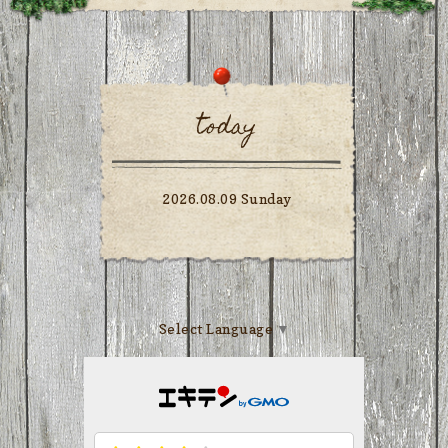
today
2026.08.09 Sunday
Select Language
▼