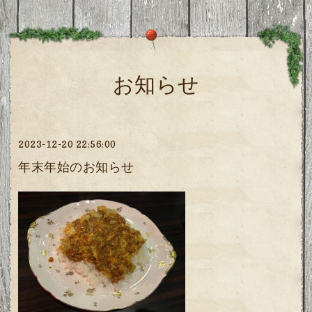
お知らせ
2023-12-20 22:56:00
年末年始のお知らせ