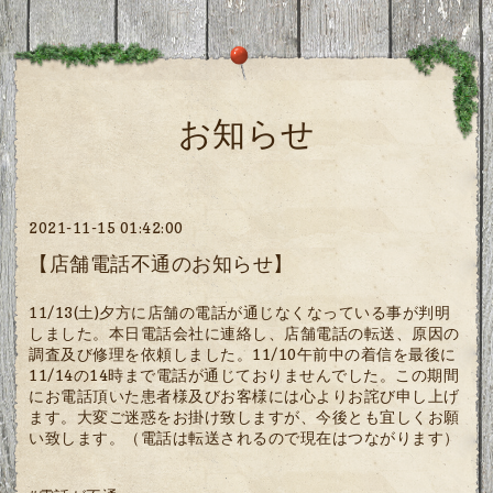
お知らせ
2021-11-15 01:42:00
【店舗電話不通のお知らせ】
11/13(土)夕方に店舗の電話が通じなくなっている事が判明
しました。本日電話会社に連絡し、店舗電話の転送、原因の
調査及び修理を依頼しました。11/10午前中の着信を最後に
11/14の14時まで電話が通じておりませんでした。この期間
にお電話頂いた患者様及びお客様には心よりお詫び申し上げ
ます。大変ご迷惑をお掛け致しますが、今後とも宜しくお願
い致します。（電話は転送されるので現在はつながります）