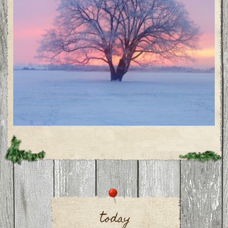
today