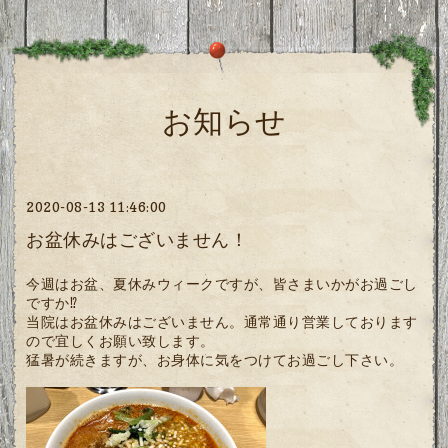
お知らせ
2020-08-13 11:46:00
お盆休みはございません！
今週はお盆、夏休みウィークですが、皆さまいかがお過ごし
ですか⁉︎
当院はお盆休みはございません。通常通り営業しております
ので宜しくお願い致します。
猛暑が続きますが、お身体に気をつけてお過ごし下さい。