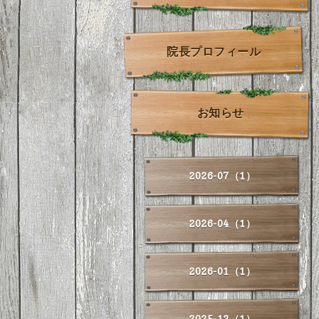
院長プロフィール
お知らせ
2026-07（1）
2026-04（1）
2026-01（1）
2025-12（1）