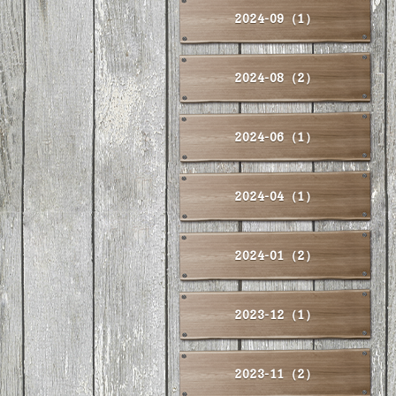
2024-09（1）
2024-08（2）
2024-06（1）
2024-04（1）
2024-01（2）
2023-12（1）
2023-11（2）