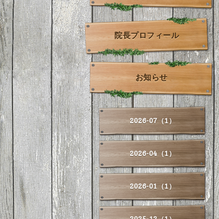
院長プロフィール
お知らせ
2026-07（1）
2026-04（1）
2026-01（1）
2025-12（1）