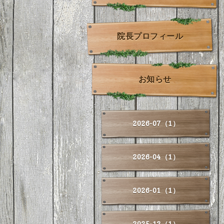
院長プロフィール
お知らせ
2026-07（1）
2026-04（1）
2026-01（1）
2025-12（1）