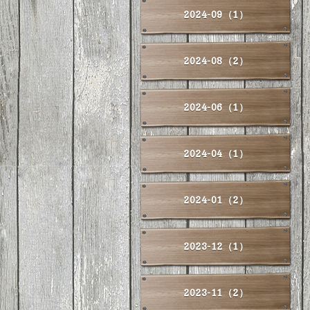
2024-09（1）
2024-08（2）
2024-06（1）
2024-04（1）
2024-01（2）
2023-12（1）
2023-11（2）