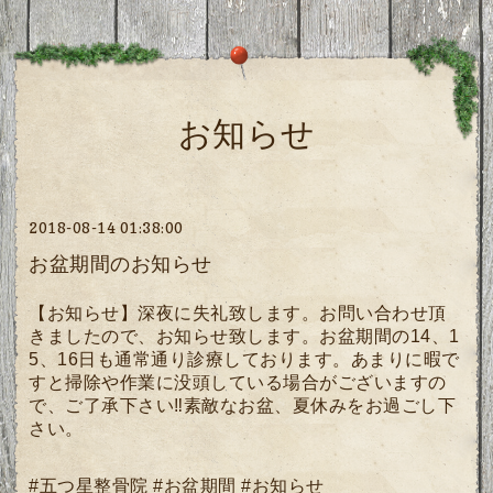
お知らせ
2018-08-14 01:38:00
お盆期間のお知らせ
【お知らせ】深夜に失礼致します。お問い合わせ頂
きましたので、お知らせ致します。お盆期間の14、1
5、16日も通常通り診療しております。あまりに暇で
すと掃除や作業に没頭している場合がございますの
で、ご了承下さい‼️素敵なお盆、夏休みをお過ごし下
さい。
#五つ星整骨院 #お盆期間 #お知らせ