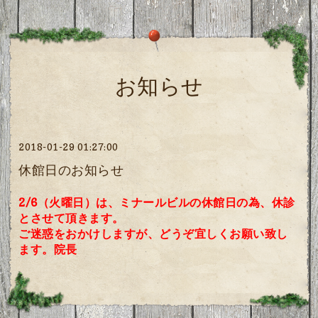
お知らせ
2018-01-29 01:27:00
休館日のお知らせ
2/6（火曜日）は、ミナールビルの休館日の為、休診
とさせて頂きます。
ご迷惑をおかけしますが、どうぞ宜しくお願い致し
ます。院長