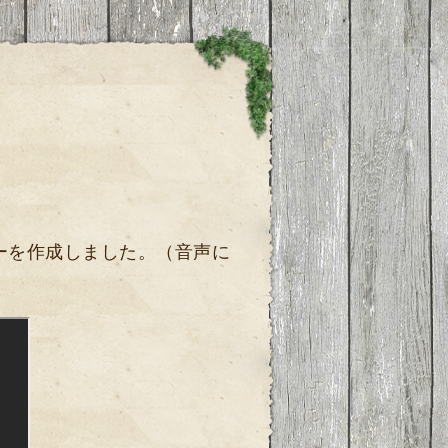
ーを作成しました。（音声に