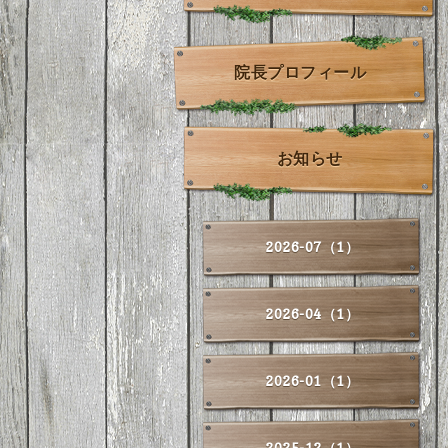
院長プロフィール
お知らせ
2026-07（1）
2026-04（1）
2026-01（1）
2025-12（1）