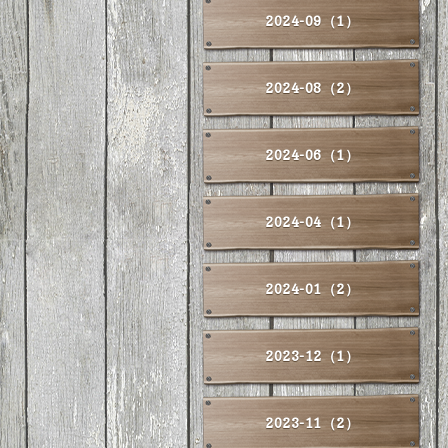
2024-09（1）
2024-08（2）
2024-06（1）
2024-04（1）
2024-01（2）
2023-12（1）
2023-11（2）