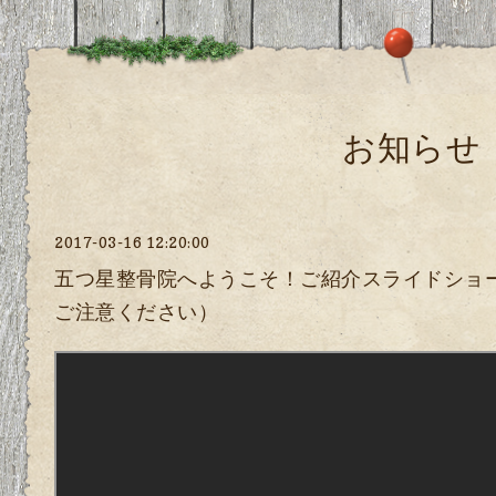
お知らせ
2017-03-16 12:20:00
五つ星整骨院へようこそ！ご紹介スライドショ
ご注意ください）