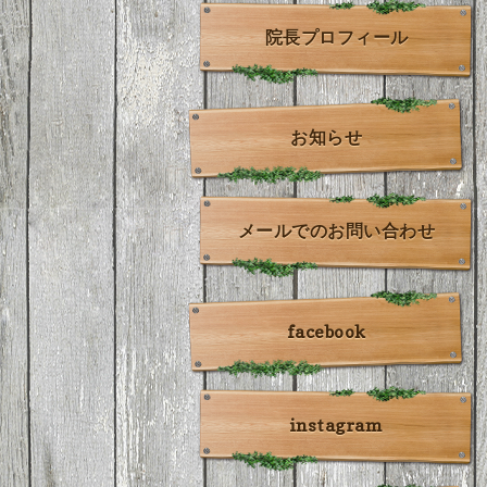
院長プロフィール
お知らせ
メールでのお問い合わせ
facebook
instagram