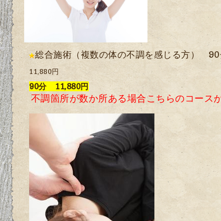
総合施術（複数の体の不調を感じる方） 90
11,880円
90分 11,880円
不調箇所が数か所ある場合こちらのコース