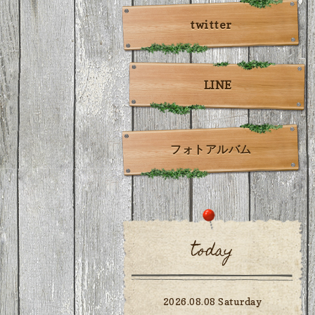
twitter
LINE
フォトアルバム
today
2026.08.08 Saturday