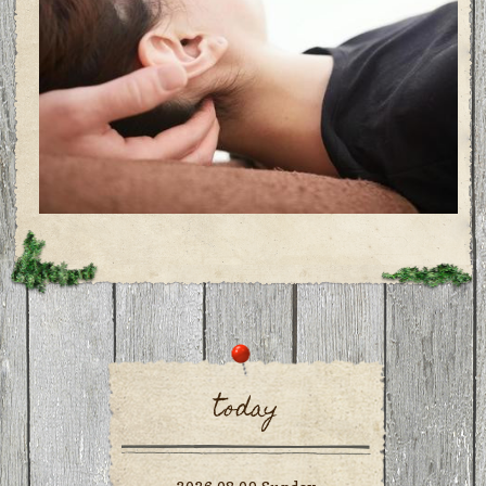
today