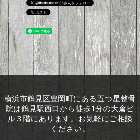
横浜市鶴見区豊岡町にある五つ星整骨
院は鶴見駅西口から徒歩1分の大倉ビ
ル３階にあります。お気軽にご相談
ください。